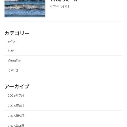
2026年5月2日
カテゴリー
e-Foil
SUP
WingFoil
その他
アーカイブ
2026年7月
2026年6月
2026年5月
2026年4月