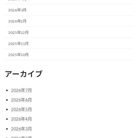
2026年3月
2026年2月
2025年12月
2025年11月
2025年10月
アーカイブ
2026年7月
2026年6月
2026年5月
2026年4月
2026年3月