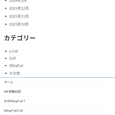
2026年2月
2025年12月
2025年11月
2025年10月
カテゴリー
e-Foil
SUP
WingFoil
その他
ホーム
WF挑戦日記
なぜWing Foil？
Wing Foilとは