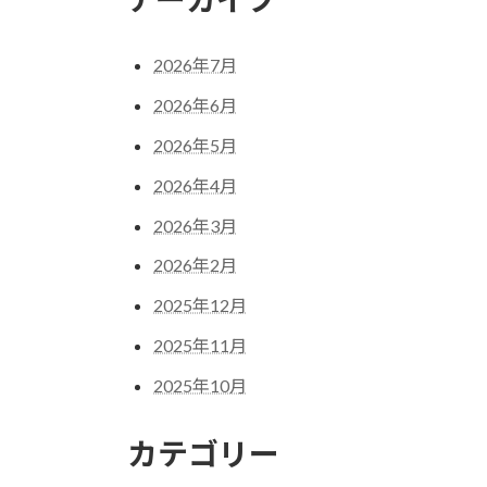
2026年7月
2026年6月
2026年5月
2026年4月
2026年3月
2026年2月
2025年12月
2025年11月
2025年10月
カテゴリー