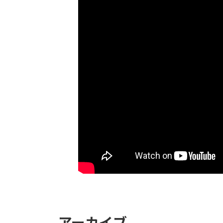
アーカイブ