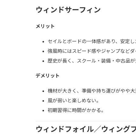
ウィンドサーフィン
メリット
セイルとボードの一体感があり、安定し
強風時にはスピード感やジャンプなどダ
歴史が長く、スクール・装備・中古品が
デメリット
機材が大きく、準備や持ち運びがやや大
風が弱いと楽しめない。
初期習得に時間がかかる。
ウィンドフォイル／ウィング