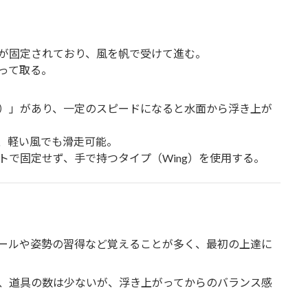
が固定されており、風を帆で受けて進む。
って取る。
）」があり、一定のスピードになると水面から浮き上が
、軽い風でも滑走可能。
トで固定せず、手で持つタイプ（Wing）を使用する。
ールや姿勢の習得など覚えることが多く、最初の上達に
、道具の数は少ないが、浮き上がってからのバランス感