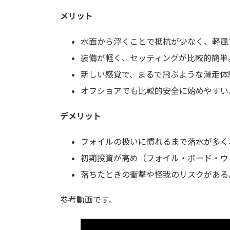
メリット
水面から浮くことで抵抗が少なく、軽風
装備が軽く、セッティングが比較的簡単
新しい感覚で、まるで飛ぶような滑走体
オフショアでも比較的安全に始めやすい
デメリット
フォイルの扱いに慣れるまで落水が多く
初期投資が高め（フォイル・ボード・ウ
落ちたときの衝撃や怪我のリスクがある
参考動画です。