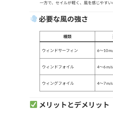
一方で、セイルが軽く、風を感じやすい
必要な風の強さ
種類
ウィンドサーフィン
6〜10 
ウィンドフォイル
4〜6 m
ウィングフォイル
4〜7 m
メリットとデメリット