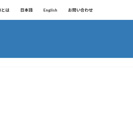
ilとは
日本語
English
お問い合わせ