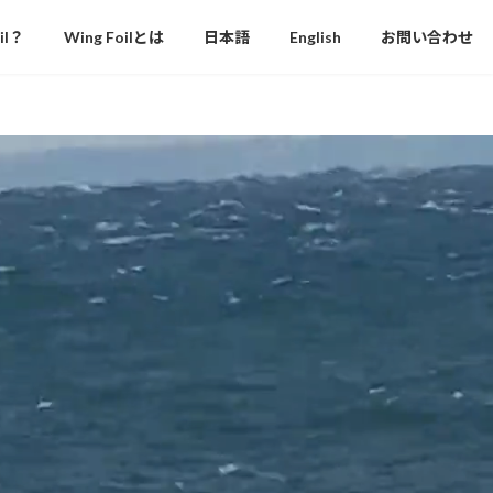
il？
Wing Foilとは
日本語
English
お問い合わせ