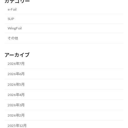
カテゴリー
e-Foil
SUP
WingFoil
その他
アーカイブ
2026年7月
2026年6月
2026年5月
2026年4月
2026年3月
2026年2月
2025年12月