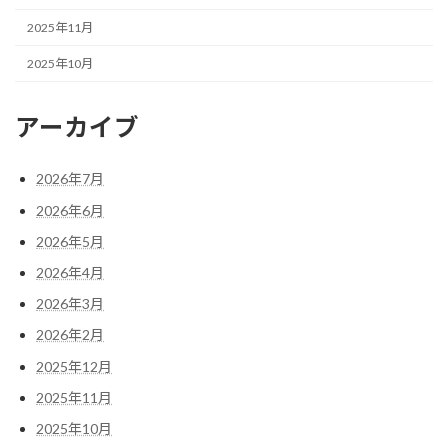
2025年11月
2025年10月
アーカイブ
2026年7月
2026年6月
2026年5月
2026年4月
2026年3月
2026年2月
2025年12月
2025年11月
2025年10月