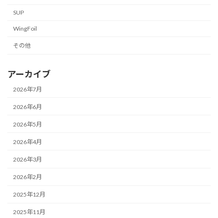
SUP
WingFoil
その他
アーカイブ
2026年7月
2026年6月
2026年5月
2026年4月
2026年3月
2026年2月
2025年12月
2025年11月