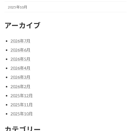
2025年10月
アーカイブ
2026年7月
2026年6月
2026年5月
2026年4月
2026年3月
2026年2月
2025年12月
2025年11月
2025年10月
カテゴリー